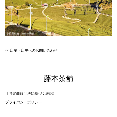
☞
店舗・店主へのお問い合わせ
藤本茶舗
【特定商取引法に基づく表記】
プライバシーポリシー