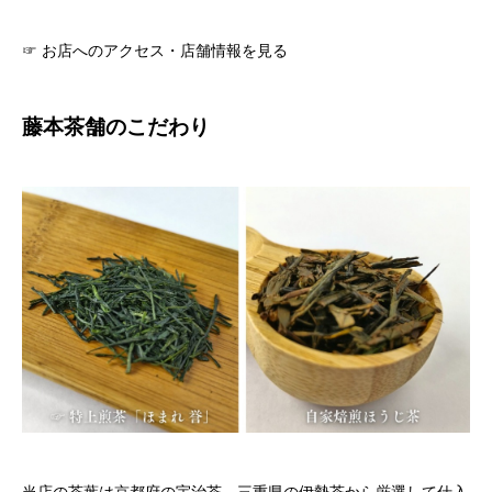
☞
お店へのアクセス・店舗情報を見る
藤本茶舗のこだわり