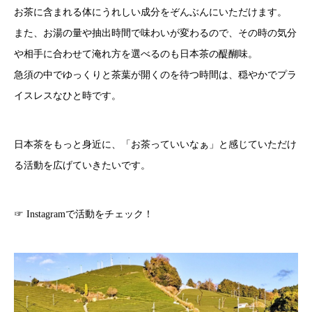
お茶に含まれる体にうれしい成分をぞんぶんにいただけます。
また、お湯の量や抽出時間で味わいが変わるので、その時の気分
や相手に合わせて淹れ方を選べるのも日本茶の醍醐味。
急須の中でゆっくりと茶葉が開くのを待つ時間は、穏やかでプラ
イスレスなひと時です。
日本茶をもっと身近に、「お茶っていいなぁ」と感じていただけ
る活動を広げていきたいです。
☞
Instagramで活動をチェック！