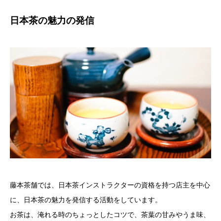
日本茶の魅力の発信
藤本茶舗では、日本茶インストラクターの資格を持つ店主を中心
に、日本茶の魅力を発信する活動をしています。
お茶は、淹れる時のちょっとしたコツで、茶葉の甘みやうま味、