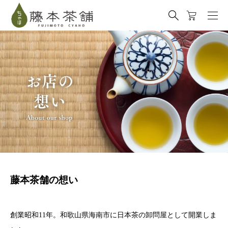
藤本茶舗の想い
創業昭和11年。和歌山県海南市に日本茶の卸問屋として開業しま