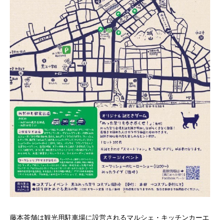
藤本茶舗は観光用駐車場に設営されるマルシェ・キッチンカーエ