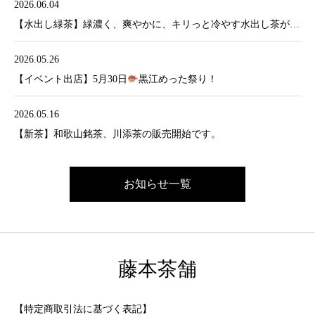
2026.06.04
【水出し緑茶】緑濃く、爽やかに、キリっと冷やす水出し茶が販売開始です。
2026.05.26
【イベント出店】5月30日
黒江めった祭り！
2026.05.16
【新茶】和歌山銘茶、川添茶の販売開始です。
お知らせ一覧
藤本茶舗
【特定商取引法に基づく表記】