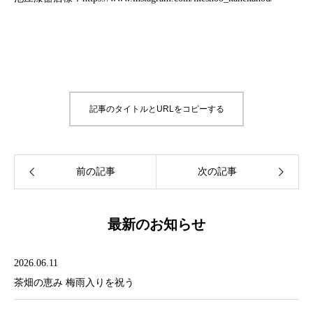
記事のタイトルとURLをコピーする
最新のお知らせ
2026.06.11
茶畑の恵み 梅雨入りを祝う