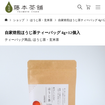
ショップ
ほうじ茶・玄米茶
自家焙煎ほうじ茶ティーバッグ 4g×1
自家焙煎ほうじ茶ティーバッグ 4g×12個入
ティーバッグ商品
,
ほうじ茶・玄米茶