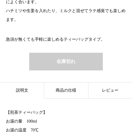
によく合います。
ハチミツや生姜を入れたり、ミルクと混ぜてラテ感覚でも楽しめ
ます。
急須が無くても手軽に楽しめるティーバッグタイプ。
在庫切れ
説明文
商品の仕様
レビュー
【煎茶ティーバッグ】
お湯の量 100ml
お湯の温度 70℃