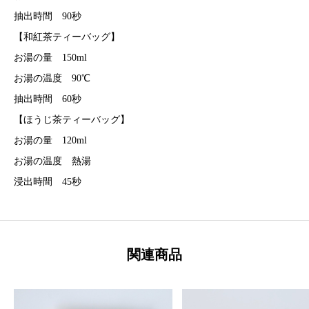
抽出時間 90秒
【和紅茶ティーバッグ】
お湯の量 150ml
お湯の温度 90℃
抽出時間 60秒
【ほうじ茶ティーバッグ】
お湯の量 120ml
お湯の温度 熱湯
浸出時間 45秒
関連商品