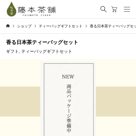
ショップ
ティーバッグギフトセット
香る日本茶ティーバッグセ
香る日本茶ティーバッグセット
ギフト
,
ティーバッグギフトセット