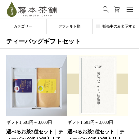
カテゴリー
デフォルト順
販売中のみ表示する
ティーバッグギフトセット
ギフト1,501円～3,000円
ギフト1,501円～3,000円
選べるお茶2種セット｜テ
選べるお茶2種セット｜テ