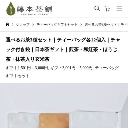
ショップ
ティーバッグギフトセット
選べるお茶3種セット｜ティ
選べるお茶3種セット｜ティーバッグ各12個入｜チャ
ック付き袋｜日本茶ギフト｜煎茶・和紅茶・ほうじ
茶・抹茶入り玄米茶
ギフト1,501円～3,000円
,
ギフト3,001円～5,000円
,
ティーバッグ
ギフトセット