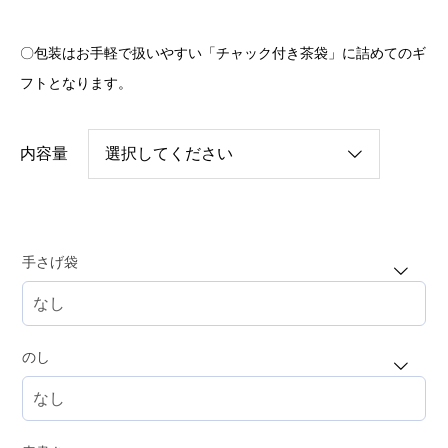
〇包装はお手軽で扱いやすい「チャック付き茶袋」に詰めてのギ
フトとなります。
内容量
手さげ袋
のし