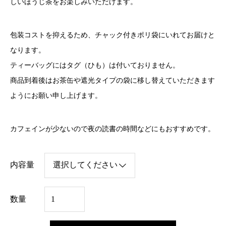
しいほうじ茶をお楽しみいただけます。
包装コストを抑えるため、チャック付きポリ袋にいれてお届けと
なります。
ティーバッグにはタグ（ひも）は付いておりません。
商品到着後はお茶缶や遮光タイプの袋に移し替えていただきます
ようにお願い申し上げます。
カフェインが少ないので夜の読書の時間などにもおすすめです。
内容量
【
数量
業