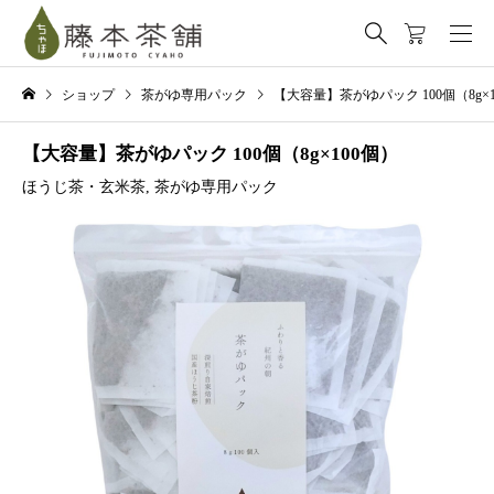
ショップ
茶がゆ専用パック
【大容量】茶がゆパック 100個（8g×1
【大容量】茶がゆパック 100個（8g×100個）
ほうじ茶・玄米茶
,
茶がゆ専用パック